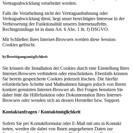
Vertragsabwicklung verarbeitet werden.
Falls die Verarbeitung nicht der Vertragsanbahnung oder
Vertragsabwicklung dient, liegt unser berechtigtes Interesse in der
Verbesserung der Funktionalität unseres Internetauftritts.
Rechtsgrundlage ist in dann Art. 6 Abs. 1 lit. f) DSGVO.
Mit Schließen Ihres Internet-Browsers werden diese Session-
Cookies gelöscht.
b) Beseitigungsmöglichkeit
Sie können die Installation der Cookies durch eine Einstellung Ihres
Internet-Browsers verhindern oder einschränken. Ebenfalls können
Sie bereits gespeicherte Cookies jederzeit löschen. Die hierfür
erforderlichen Schritte und Maßnahmen hängen jedoch von Ihrem
konkret genutzten Internet-Browser ab. Bei Fragen benutzen Sie
daher bitte die Hilfefunktion oder Dokumentation Ihres Internet-
Browsers oder wenden sich an dessen Hersteller bzw. Support.
Kontaktanfragen / Kontaktmöglichkeit
Sofern Sie per Kontaktformular oder E-Mail mit uns in Kontakt
treten, werden die dabei von Ihnen angegebenen Daten zur