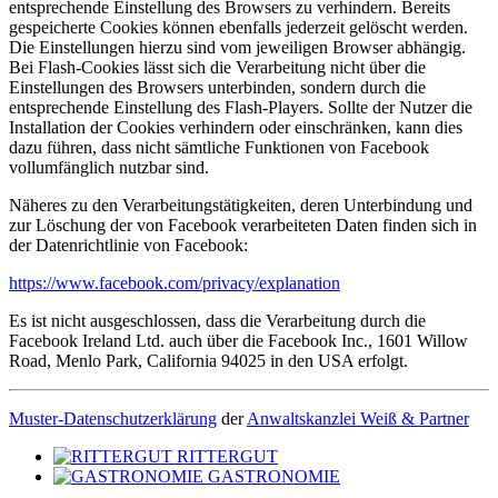
entsprechende Einstellung des Browsers zu verhindern. Bereits
gespeicherte Cookies können ebenfalls jederzeit gelöscht werden.
Die Einstellungen hierzu sind vom jeweiligen Browser abhängig.
Bei Flash-Cookies lässt sich die Verarbeitung nicht über die
Einstellungen des Browsers unterbinden, sondern durch die
entsprechende Einstellung des Flash-Players. Sollte der Nutzer die
Installation der Cookies verhindern oder einschränken, kann dies
dazu führen, dass nicht sämtliche Funktionen von Facebook
vollumfänglich nutzbar sind.
Näheres zu den Verarbeitungstätigkeiten, deren Unterbindung und
zur Löschung der von Facebook verarbeiteten Daten finden sich in
der Datenrichtlinie von Facebook:
https://www.facebook.com/privacy/explanation
Es ist nicht ausgeschlossen, dass die Verarbeitung durch die
Facebook Ireland Ltd. auch über die Facebook Inc., 1601 Willow
Road, Menlo Park, California 94025 in den USA erfolgt.
Muster-Datenschutzerklärung
der
Anwaltskanzlei Weiß & Partner
RITTERGUT
GASTRONOMIE