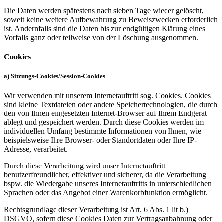
Die Daten werden spätestens nach sieben Tage wieder gelöscht,
soweit keine weitere Aufbewahrung zu Beweiszwecken erforderlich
ist. Andernfalls sind die Daten bis zur endgültigen Klärung eines
Vorfalls ganz oder teilweise von der Löschung ausgenommen.
Cookies
a) Sitzungs-Cookies/Session-Cookies
Wir verwenden mit unserem Internetauftritt sog. Cookies. Cookies
sind kleine Textdateien oder andere Speichertechnologien, die durch
den von Ihnen eingesetzten Internet-Browser auf Ihrem Endgerät
ablegt und gespeichert werden. Durch diese Cookies werden im
individuellen Umfang bestimmte Informationen von Ihnen, wie
beispielsweise Ihre Browser- oder Standortdaten oder Ihre IP-
Adresse, verarbeitet.
Durch diese Verarbeitung wird unser Internetauftritt
benutzerfreundlicher, effektiver und sicherer, da die Verarbeitung
bspw. die Wiedergabe unseres Internetauftritts in unterschiedlichen
Sprachen oder das Angebot einer Warenkorbfunktion ermöglicht.
Rechtsgrundlage dieser Verarbeitung ist Art. 6 Abs. 1 lit b.)
DSGVO, sofern diese Cookies Daten zur Vertragsanbahnung oder