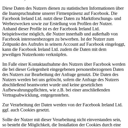
Diese Daten des Nutzers dienen zu statistischen Informationen über
die Inanspruchnahme unserer Firmenpräsenz auf Facebook. Die
Facebook Ireland Ltd. nutzt diese Daten zu Marktforschungs- und
Werbezwecken sowie zur Erstellung von Profilen der Nutzer.
Anhand dieser Profile ist es der Facebook Ireland Ltd.
beispielsweise möglich, die Nutzer innerhalb und außerhalb von
Facebook interessenbezogen zu bewerben. Ist der Nutzer zum
Zeitpunkt des Aufrufes in seinem Account auf Facebook eingeloggt,
kann die Facebook Ireland Ltd. zudem die Daten mit dem
jeweiligen Nutzerkonto verknüpfen.
Im Falle einer Kontaktaufnahme des Nutzers über Facebook werden
die bei dieser Gelegenheit eingegebenen personenbezogenen Daten
des Nutzers zur Bearbeitung der Anfrage genutzt. Die Daten des
Nutzers werden bei uns gelöscht, sofern die Anfrage des Nutzers
abschließend beantwortet wurde und keine gesetzlichen
Aufbewahrungspflichten, wie z.B. bei einer anschließenden
Vertragsabwicklung, entgegenstehen.
Zur Verarbeitung der Daten werden von der Facebook Ireland Ltd.
ggf. auch Cookies gesetzt.
Sollte der Nutzer mit dieser Verarbeitung nicht einverstanden sein,
so besteht die Möglichkeit, die Installation der Cookies durch eine