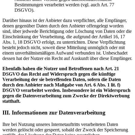
Bestimmungen verarbeitet werden (vgl. auch Art. 77
DSGVO).
Darüber hinaus ist der Anbieter dazu verpflichtet, alle Empfänger,
denen gegenüber Daten durch den Anbieter offengelegt worden
sind, über jedwede Berichtigung oder Löschung von Daten oder die
Einschränkung der Verarbeitung, die aufgrund der Artikel 16, 17
Abs. 1, 18 DSGVO erfolgt, zu unterrichten. Diese Verpflichtung
besteht jedoch nicht, soweit diese Mitteilung unmöglich oder mit
einem unverhältnismäßigen Aufwand verbunden ist. Unbeschadet
dessen hat der Nutzer ein Recht auf Auskunft über diese Empfänger.
Ebenfalls haben die Nutzer und Betroffenen nach Art. 21
DSGVO das Recht auf Widerspruch gegen die künftige
Verarbeitung der sie betreffenden Daten, sofern die Daten
durch den Anbieter nach Maßgabe von Art. 6 Abs. 1 lit. f)
DSGVO verarbeitet werden. Insbesondere ist ein Widerspruch
gegen die Datenverarbeitung zum Zwecke der Direktwerbung
statthaft.
III. Informationen zur Datenverarbeitung
Ihre bei Nutzung unseres Internetauftritts verarbeiteten Daten
werden gelöscht oder gesperrt, sobald der Zweck der Speicherung