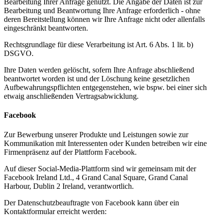
Bearbeitung Ihrer Anfrage genutzt. Die Angabe der Daten ist zur
Bearbeitung und Beantwortung Ihre Anfrage erforderlich - ohne
deren Bereitstellung können wir Ihre Anfrage nicht oder allenfalls
eingeschränkt beantworten.
Rechtsgrundlage für diese Verarbeitung ist Art. 6 Abs. 1 lit. b)
DSGVO.
Ihre Daten werden gelöscht, sofern Ihre Anfrage abschließend
beantwortet worden ist und der Löschung keine gesetzlichen
Aufbewahrungspflichten entgegenstehen, wie bspw. bei einer sich
etwaig anschließenden Vertragsabwicklung.
Facebook
Zur Bewerbung unserer Produkte und Leistungen sowie zur
Kommunikation mit Interessenten oder Kunden betreiben wir eine
Firmenpräsenz auf der Plattform Facebook.
Auf dieser Social-Media-Plattform sind wir gemeinsam mit der
Facebook Ireland Ltd., 4 Grand Canal Square, Grand Canal
Harbour, Dublin 2 Ireland, verantwortlich.
Der Datenschutzbeauftragte von Facebook kann über ein
Kontaktformular erreicht werden: