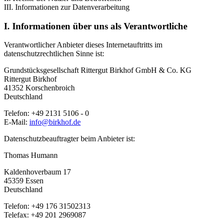
III. Informationen zur Datenverarbeitung
I. Informationen über uns als Verantwortliche
Verantwortlicher Anbieter dieses Internetauftritts im
datenschutzrechtlichen Sinne ist:
Grundstücksgesellschaft Rittergut Birkhof GmbH & Co. KG
Rittergut Birkhof
41352 Korschenbroich
Deutschland
Telefon: +49 2131 5106 - 0
E-Mail:
info@birkhof.de
Datenschutzbeauftragter beim Anbieter ist:
Thomas Humann
Kaldenhoverbaum 17
45359 Essen
Deutschland
Telefon: +49 176 31502313
Telefax: +49 201 2969087